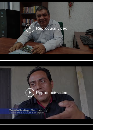
Reproducir video
Reproducir video