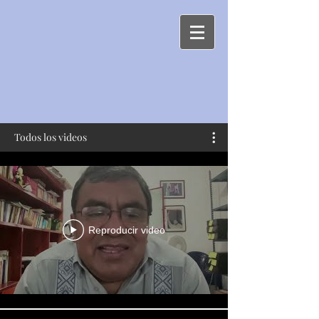
Todos los videos
Reproducir video