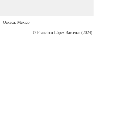
Oaxaca, México
© Francisco López Bárcenas (2024).