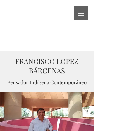
FRANCISCO LÓPEZ
BÁRCENAS
Pensador Indígena Contemporáneo