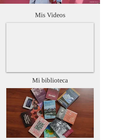
Mis Videos
Mi biblioteca